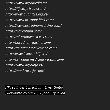
https://www.agromedia.rs/
https://lijekizprirode.com/
http://www.quanttes.org.rs/
https://www.prirodni-lijek.com/
https://www.prirodnamedicina.com/
https://parentium.com/
https://alternativa-za-vas.com/
http://narodnamedicina.com/
https://dijetamesecevemene.com/
http://www.lekovitobilje.rs/
http://prirodna-medicina-recepti.com/
https://www.agroinfo.rs/
https://nmd-zdravje.com/
„Живот без болести„ – Ernst Ginter
„Лекување со билки„ – Јован Туцаков