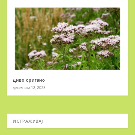
Диво оригано
декември 12, 2023