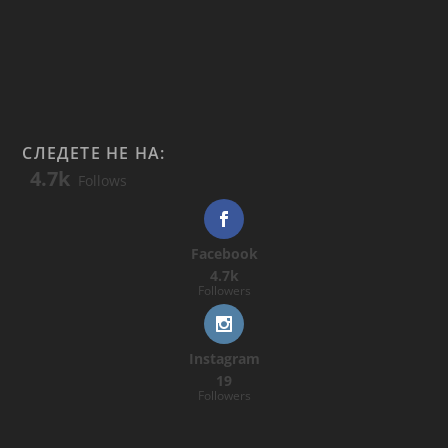
СЛЕДЕТЕ НЕ НА:
4.7k
Follows
Facebook
4.7k
Followers
Instagram
19
Followers