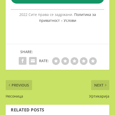
2022 Сите права се задржани.
Политика за
приватност – Услови
SHARE:
RATE:
PREVIOUS
NEXT
Несоница
Уртикарија
RELATED POSTS