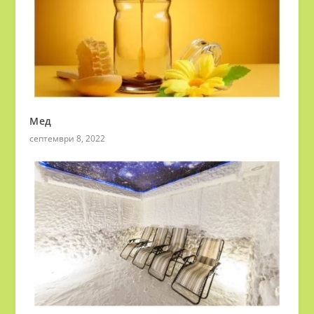
Мед
септември 8, 2022