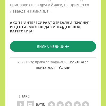
приправок и со други билки, на пример со
Лаванда и Камилица…
АКО ТЕ ИНТЕРЕСИРААТ ХЕРБАЛНИ (БИЛНИ)
РЕЦЕПТИ, МОЖЕШ ДА ГИ НАЈДЕШ ПОД
КАТЕГОРИЈА:
БИЛНА МЕДИЦИНА
2022 Сите права се задржани.
Политика за
приватност – Услови
SHARE:
RATE: