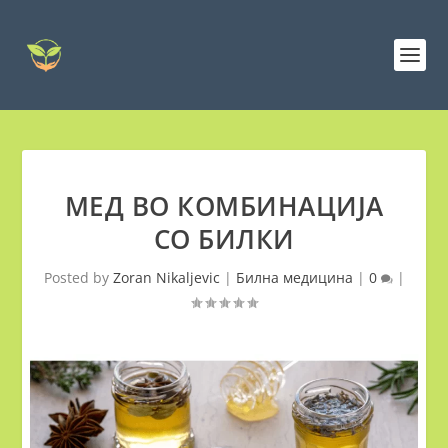
МЕД ВО КОМБИНАЦИЈА
СО БИЛКИ
Posted by
Zoran Nikaljevic
|
Билна медицина
|
0
|