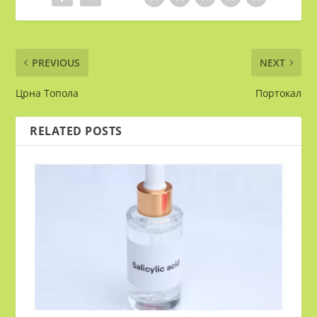
PREVIOUS
NEXT
Црна Топола
Портокал
RELATED POSTS