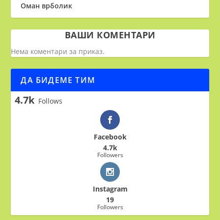
Оман врболик
ВАШИ КОМЕНТАРИ
Нема коментари за приказ.
ДА БИДЕМЕ ТИМ
4.7k
Follows
Facebook
4.7k
Followers
Instagram
19
Followers