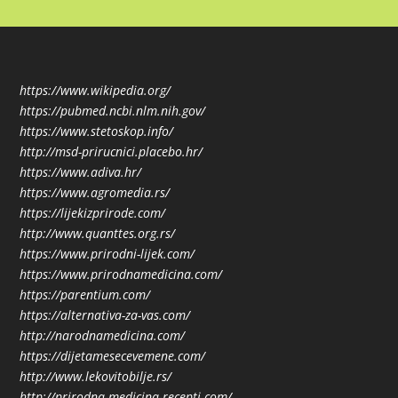
https://www.wikipedia.org/
https://pubmed.ncbi.nlm.nih.gov/
https://www.stetoskop.info/
http://msd-prirucnici.placebo.hr/
https://www.adiva.hr/
https://www.agromedia.rs/
https://lijekizprirode.com/
http://www.quanttes.org.rs/
https://www.prirodni-lijek.com/
https://www.prirodnamedicina.com/
https://parentium.com/
https://alternativa-za-vas.com/
http://narodnamedicina.com/
https://dijetamesecevemene.com/
http://www.lekovitobilje.rs/
http://prirodna-medicina-recepti.com/