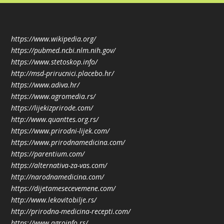
https://www.wikipedia.org/
https://pubmed.ncbi.nlm.nih.gov/
https://www.stetoskop.info/
http://msd-prirucnici.placebo.hr/
https://www.adiva.hr/
https://www.agromedia.rs/
https://lijekizprirode.com/
http://www.quanttes.org.rs/
https://www.prirodni-lijek.com/
https://www.prirodnamedicina.com/
https://parentium.com/
https://alternativa-za-vas.com/
http://narodnamedicina.com/
https://dijetamesecevemene.com/
http://www.lekovitobilje.rs/
http://prirodna-medicina-recepti.com/
https://www.agroinfo.rs/