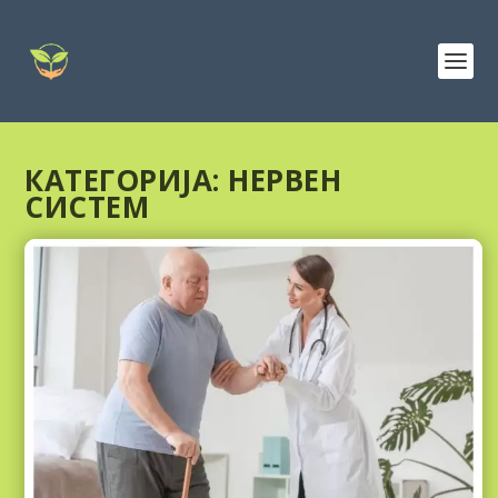
КАТЕГОРИЈА:
НЕРВЕН
СИСТЕМ