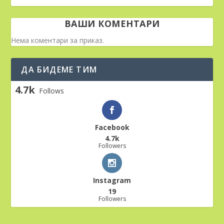
ВАШИ КОМЕНТАРИ
Нема коментари за приказ.
ДА БИДЕМЕ ТИМ
4.7k
Follows
Facebook
4.7k
Followers
Instagram
19
Followers