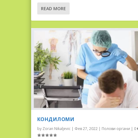
READ MORE
КОНДИЛОМИ
by
Zoran Nikaljevic
|
Фев 27, 2022
|
Полови органи
|
0