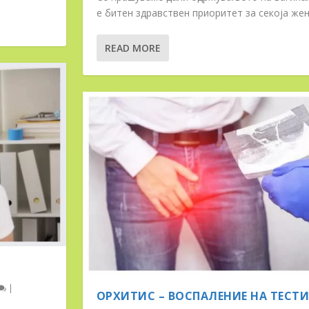
е битен здравствен приоритет за секоја жен
READ MORE
|
ОРХИТИС – ВОСПАЛЕНИЕ НА ТЕСТ