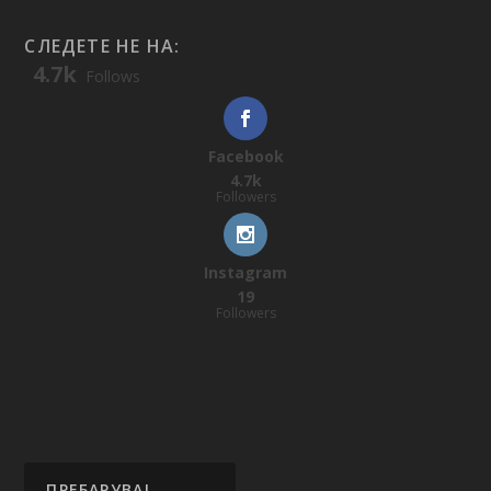
СЛЕДЕТЕ НЕ НА:
4.7k
Follows
Facebook
4.7k
Followers
Instagram
19
Followers