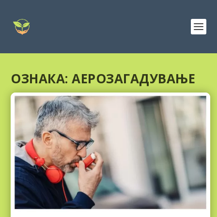
ОЗНАКА:
АЕРОЗАГАДУВАЊЕ