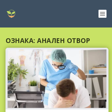
ОЗНАКА:
АНАЛЕН ОТВОР