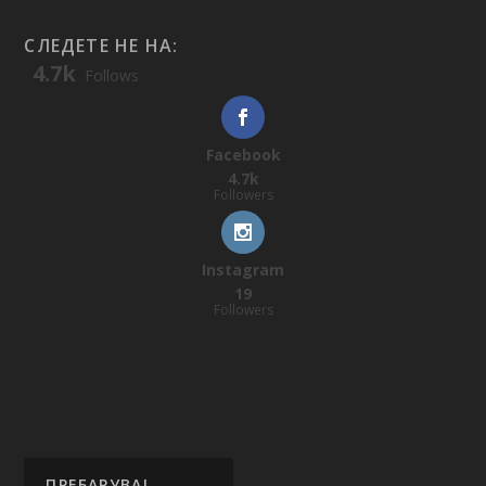
СЛЕДЕТЕ НЕ НА:
4.7k
Follows
Facebook
4.7k
Followers
Instagram
19
Followers