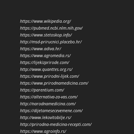
https://www.wikipedia.org/
https://pubmed.ncbi.nlm.nih.gov/
https://www.stetoskop.info/
http://msd-prirucnici.placebo.hr/
https://www.adiva.hr/
https://www.agromedia.rs/
https://lijekizprirode.com/
http://www.quanttes.org.rs/
https://www.prirodni-lijek.com/
https://www.prirodnamedicina.com/
https://parentium.com/
https://alternativa-za-vas.com/
http://narodnamedicina.com/
https://dijetamesecevemene.com/
http://www.lekovitobilje.rs/
http://prirodna-medicina-recepti.com/
https://www.agroinfo.rs/