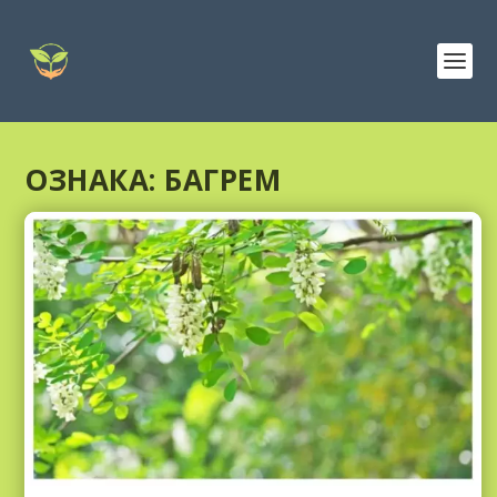
ОЗНАКА:
БАГРЕМ