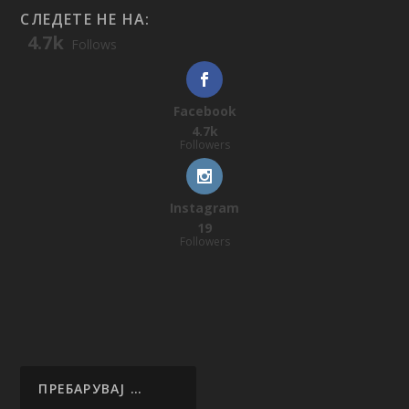
СЛЕДЕТЕ НЕ НА:
4.7k
Follows
Facebook
4.7k
Followers
Instagram
19
Followers