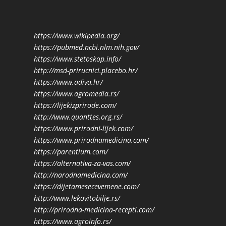
https://www.wikipedia.org/
https://pubmed.ncbi.nlm.nih.gov/
https://www.stetoskop.info/
http://msd-prirucnici.placebo.hr/
https://www.adiva.hr/
https://www.agromedia.rs/
https://lijekizprirode.com/
http://www.quanttes.org.rs/
https://www.prirodni-lijek.com/
https://www.prirodnamedicina.com/
https://parentium.com/
https://alternativa-za-vas.com/
http://narodnamedicina.com/
https://dijetamesecevemene.com/
http://www.lekovitobilje.rs/
http://prirodna-medicina-recepti.com/
https://www.agroinfo.rs/