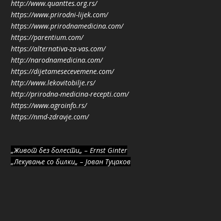
http://www.quanttes.org.rs/
https://www.prirodni-lijek.com/
https://www.prirodnamedicina.com/
https://parentium.com/
https://alternativa-za-vas.com/
http://narodnamedicina.com/
https://dijetamesecevemene.com/
http://www.lekovitobilje.rs/
http://prirodna-medicina-recepti.com/
https://www.agroinfo.rs/
https://nmd-zdravje.com/
„Живот без болести„ – Ernst Ginter
„Лекување со билки„ – Јован Туцаков