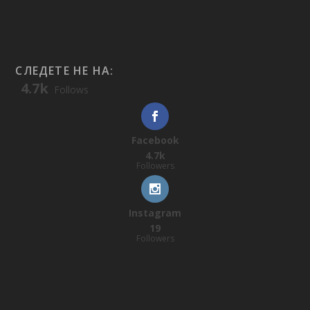
СЛЕДЕТЕ НЕ НА:
4.7k
Follows
Facebook
4.7k
Followers
Instagram
19
Followers