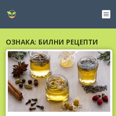
ОЗНАКА:
БИЛНИ РЕЦЕПТИ