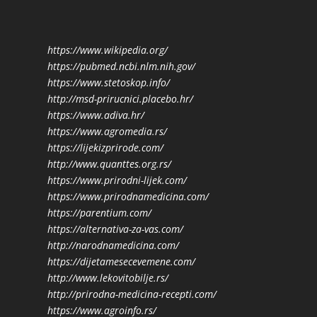
https://www.wikipedia.org/
https://pubmed.ncbi.nlm.nih.gov/
https://www.stetoskop.info/
http://msd-prirucnici.placebo.hr/
https://www.adiva.hr/
https://www.agromedia.rs/
https://lijekizprirode.com/
http://www.quanttes.org.rs/
https://www.prirodni-lijek.com/
https://www.prirodnamedicina.com/
https://parentium.com/
https://alternativa-za-vas.com/
http://narodnamedicina.com/
https://dijetamesecevemene.com/
http://www.lekovitobilje.rs/
http://prirodna-medicina-recepti.com/
https://www.agroinfo.rs/