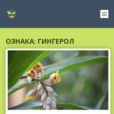
ОЗНАКА:
ГИНГЕРОЛ