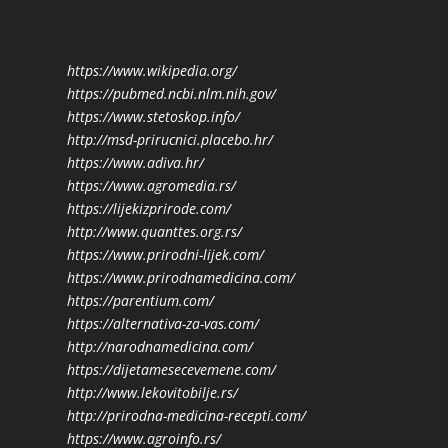
https://www.wikipedia.org/
https://pubmed.ncbi.nlm.nih.gov/
https://www.stetoskop.info/
http://msd-prirucnici.placebo.hr/
https://www.adiva.hr/
https://www.agromedia.rs/
https://lijekizprirode.com/
http://www.quanttes.org.rs/
https://www.prirodni-lijek.com/
https://www.prirodnamedicina.com/
https://parentium.com/
https://alternativa-za-vas.com/
http://narodnamedicina.com/
https://dijetamesecevemene.com/
http://www.lekovitobilje.rs/
http://prirodna-medicina-recepti.com/
https://www.agroinfo.rs/