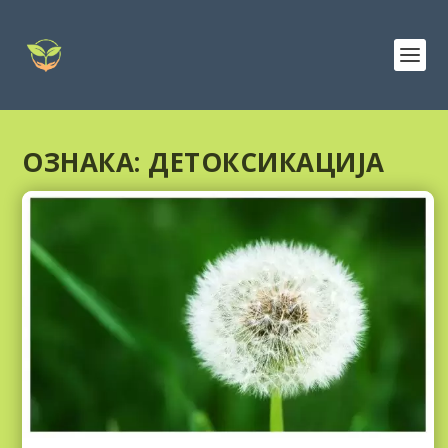
ОЗНАКА:
ДЕТОКСИКАЦИЈА