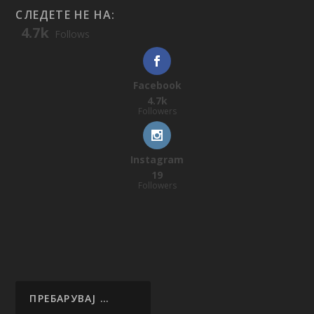
СЛЕДЕТЕ НЕ НА:
4.7k
Follows
Facebook
4.7k
Followers
Instagram
19
Followers