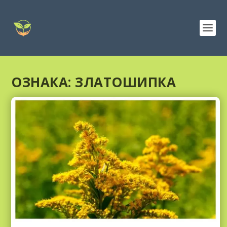
ОЗНАКА:
ЗЛАТОШИПКА