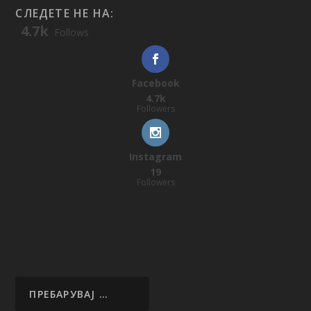
СЛЕДЕТЕ НЕ НА:
4.7k
Follows
Facebook
4.7k
Followers
Instagram
19
Followers