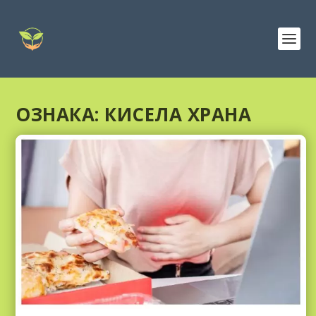
ОЗНАКА:
КИСЕЛА ХРАНА