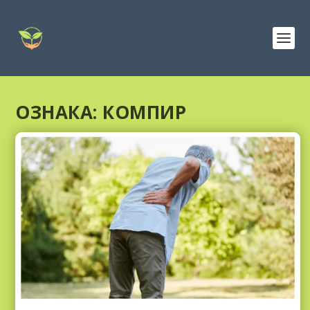
ОЗНАКА:
КОМПИР