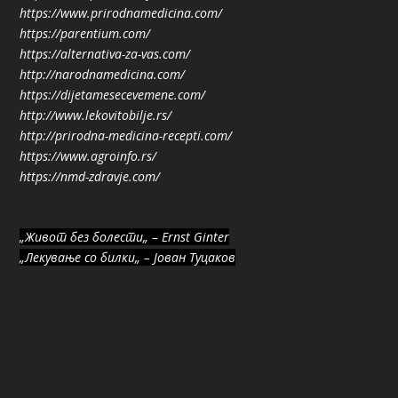
https://www.prirodnamedicina.com/
https://parentium.com/
https://alternativa-za-vas.com/
http://narodnamedicina.com/
https://dijetamesecevemene.com/
http://www.lekovitobilje.rs/
http://prirodna-medicina-recepti.com/
https://www.agroinfo.rs/
https://nmd-zdravje.com/
„Живот без болести„ – Ernst Ginter
„Лекување со билки„ – Јован Туцаков