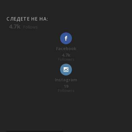
СЛЕДЕТЕ НЕ НА:
4.7k
Follows
Facebook
4.7k
Followers
Instagram
19
Followers