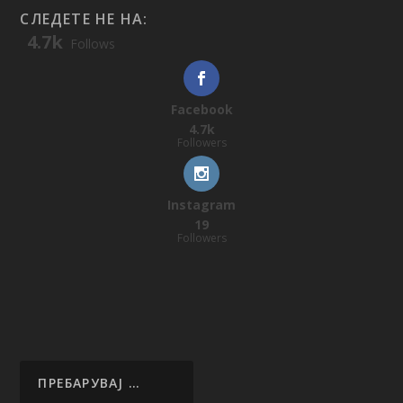
СЛЕДЕТЕ НЕ НА:
4.7k
Follows
Facebook
4.7k
Followers
Instagram
19
Followers