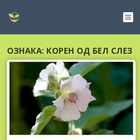
ОЗНАКА:
КОРЕН ОД БЕЛ СЛЕЗ