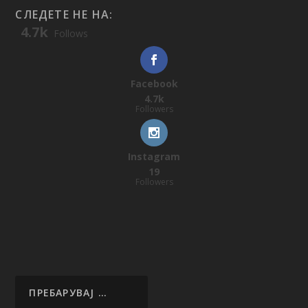
СЛЕДЕТЕ НЕ НА:
4.7k
Follows
Facebook
4.7k
Followers
Instagram
19
Followers