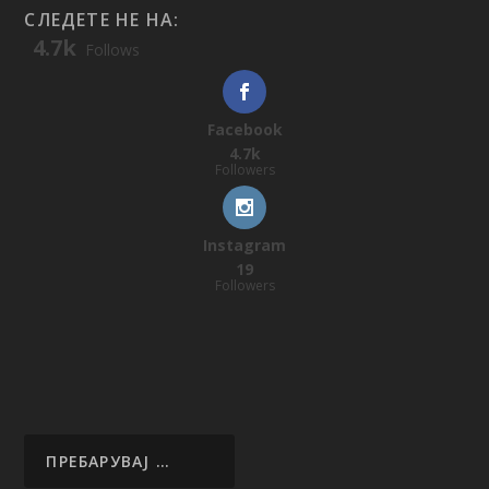
СЛЕДЕТЕ НЕ НА:
4.7k
Follows
Facebook
4.7k
Followers
Instagram
19
Followers