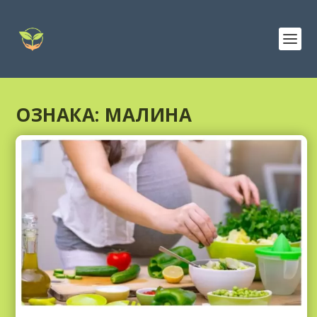
ОЗНАКА:
МАЛИНА