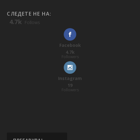
СЛЕДЕТЕ НЕ НА:
4.7k
Follows
Facebook
4.7k
Followers
Instagram
19
Followers