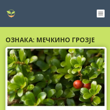
ОЗНАКА:
МЕЧКИНО ГРОЗЈЕ