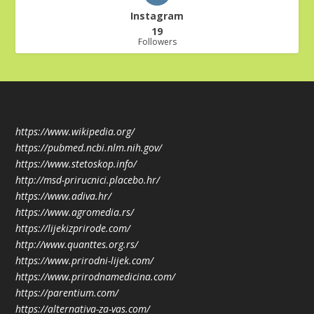
Instagram
19
Followers
https://www.wikipedia.org/
https://pubmed.ncbi.nlm.nih.gov/
https://www.stetoskop.info/
http://msd-prirucnici.placebo.hr/
https://www.adiva.hr/
https://www.agromedia.rs/
https://lijekizprirode.com/
http://www.quanttes.org.rs/
https://www.prirodni-lijek.com/
https://www.prirodnamedicina.com/
https://parentium.com/
https://alternativa-za-vas.com/