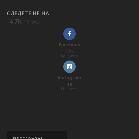
СЛЕДЕТЕ НЕ НА:
4.7k
Follows
Facebook
4.7k
Followers
Instagram
19
Followers