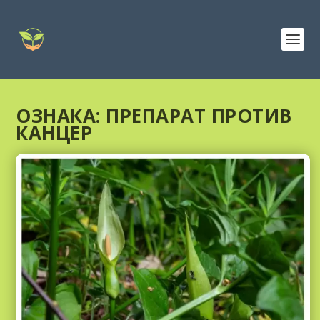
ОЗНАКА:
ПРЕПАРАТ ПРОТИВ
КАНЦЕР