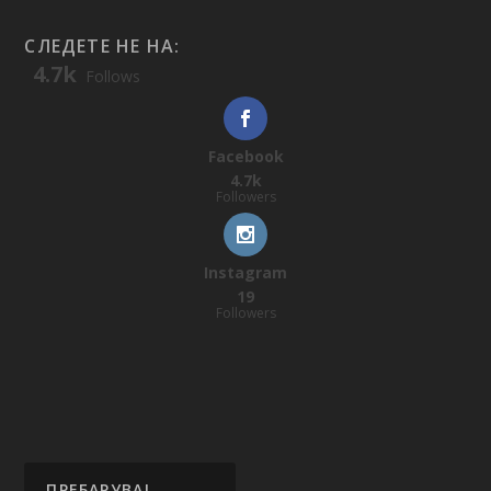
СЛЕДЕТЕ НЕ НА:
4.7k
Follows
Facebook
4.7k
Followers
Instagram
19
Followers