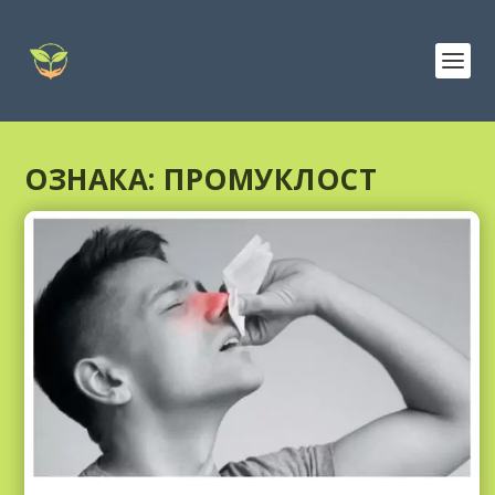
ОЗНАКА:
ПРОМУКЛОСТ