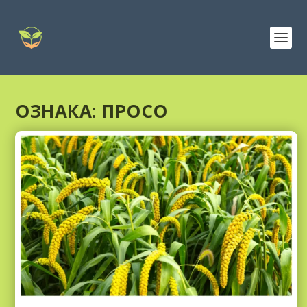
ОЗНАКА:
ПРОСО