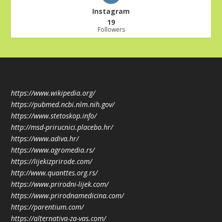
Instagram
19
Followers
https://www.wikipedia.org/
https://pubmed.ncbi.nlm.nih.gov/
https://www.stetoskop.info/
http://msd-prirucnici.placebo.hr/
https://www.adiva.hr/
https://www.agromedia.rs/
https://lijekizprirode.com/
http://www.quanttes.org.rs/
https://www.prirodni-lijek.com/
https://www.prirodnamedicina.com/
https://parentium.com/
https://alternativa-za-vas.com/