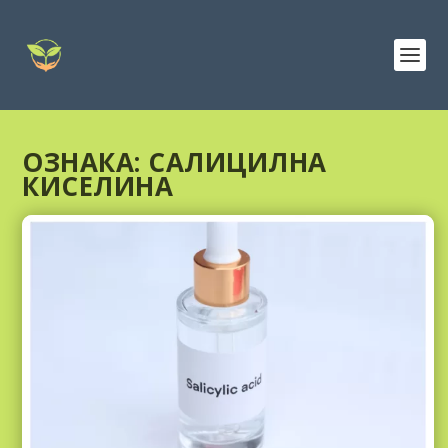
ОЗНАКА:
САЛИЦИЛНА
КИСЕЛИНА