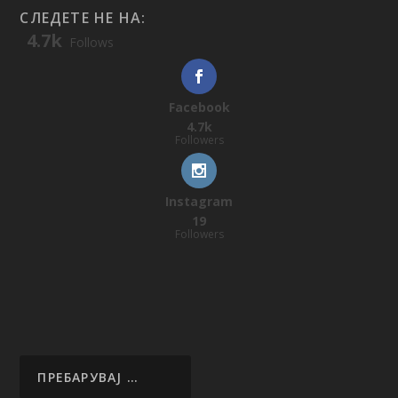
СЛЕДЕТЕ НЕ НА:
4.7k
Follows
Facebook
4.7k
Followers
Instagram
19
Followers