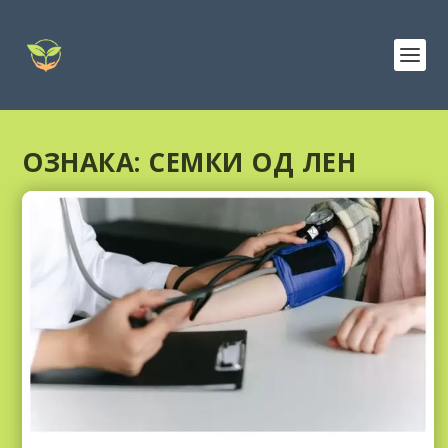
ОЗНАКА:
СЕМКИ ОД ЛЕН