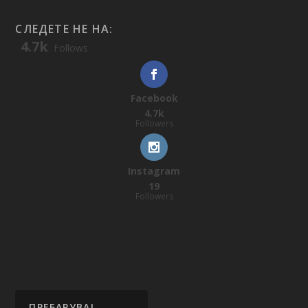
СЛЕДЕТЕ НЕ НА:
4.7k
Follows
Facebook
4.7k
Followers
Instagram
19
Followers