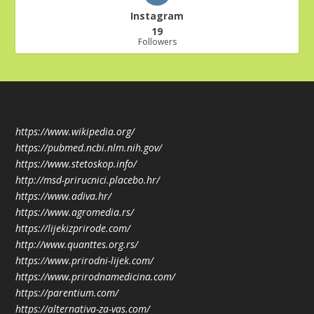
Instagram
19
Followers
https://www.wikipedia.org/
https://pubmed.ncbi.nlm.nih.gov/
https://www.stetoskop.info/
http://msd-prirucnici.placebo.hr/
https://www.adiva.hr/
https://www.agromedia.rs/
https://lijekizprirode.com/
http://www.quanttes.org.rs/
https://www.prirodni-lijek.com/
https://www.prirodnamedicina.com/
https://parentium.com/
https://alternativa-za-vas.com/