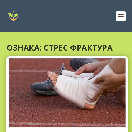
ОЗНАКА:
СТРЕС ФРАКТУРА