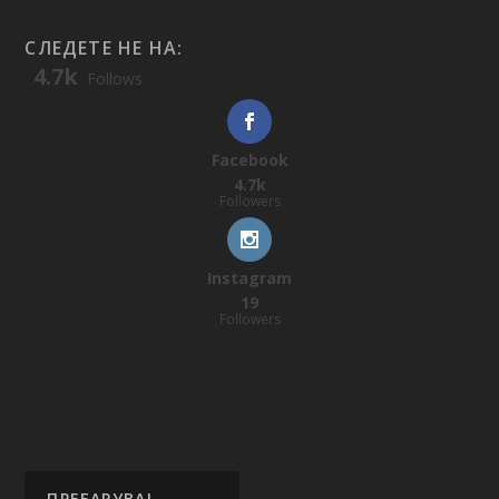
СЛЕДЕТЕ НЕ НА:
4.7k
Follows
Facebook
4.7k
Followers
Instagram
19
Followers