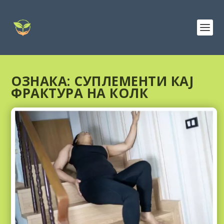
ОЗНАКА:
СУПЛЕМЕНТИ КАЈ
ФРАКТУРА НА КОЛК