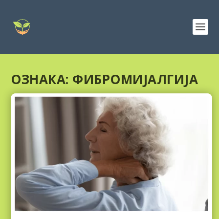
ОЗНАКА:
ФИБРОМИЈАЛГИЈА