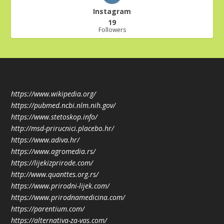
Instagram
19
Followers
https://www.wikipedia.org/
https://pubmed.ncbi.nlm.nih.gov/
https://www.stetoskop.info/
http://msd-prirucnici.placebo.hr/
https://www.adiva.hr/
https://www.agromedia.rs/
https://lijekizprirode.com/
http://www.quanttes.org.rs/
https://www.prirodni-lijek.com/
https://www.prirodnamedicina.com/
https://parentium.com/
https://alternativa-za-vas.com/