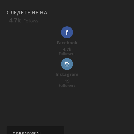
СЛЕДЕТЕ НЕ НА:
4.7k
Follows
Facebook
4.7k
Followers
Instagram
19
Followers