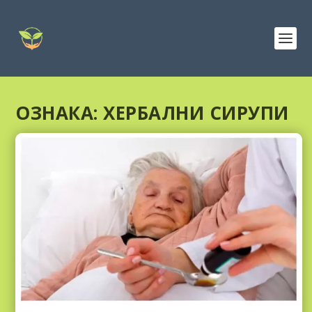
ОЗНАКА:
ХЕРБАЛНИ СИРУПИ