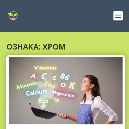
ОЗНАКА:
ХРОМ