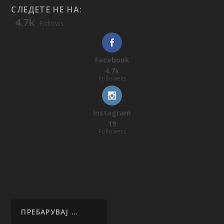
СЛЕДЕТЕ НЕ НА:
4.7k
Follows
Facebook
4.7k
Followers
Instagram
19
Followers