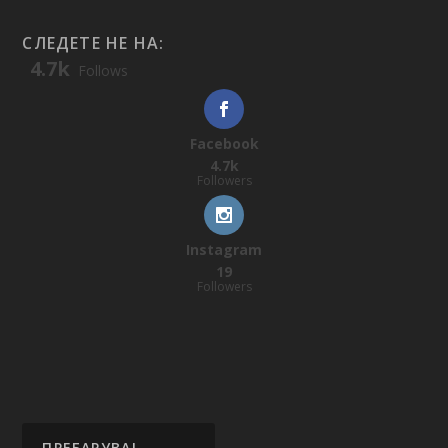
СЛЕДЕТЕ НЕ НА:
4.7k
Follows
Facebook
4.7k
Followers
Instagram
19
Followers