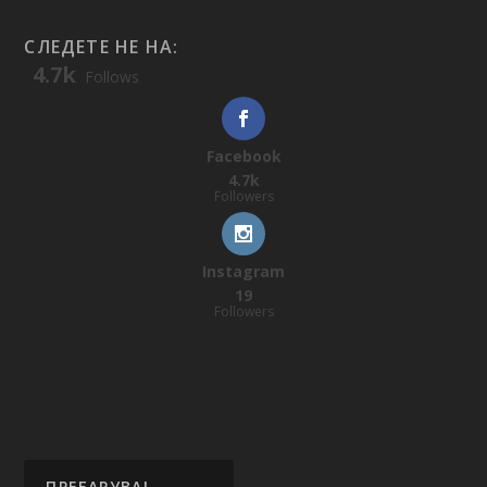
СЛЕДЕТЕ НЕ НА:
4.7k
Follows
Facebook
4.7k
Followers
Instagram
19
Followers