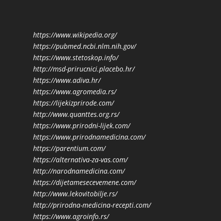
https://www.wikipedia.org/
https://pubmed.ncbi.nlm.nih.gov/
https://www.stetoskop.info/
http://msd-prirucnici.placebo.hr/
https://www.adiva.hr/
https://www.agromedia.rs/
https://lijekizprirode.com/
http://www.quanttes.org.rs/
https://www.prirodni-lijek.com/
https://www.prirodnamedicina.com/
https://parentium.com/
https://alternativa-za-vas.com/
http://narodnamedicina.com/
https://dijetamesecevemene.com/
http://www.lekovitobilje.rs/
http://prirodna-medicina-recepti.com/
https://www.agroinfo.rs/