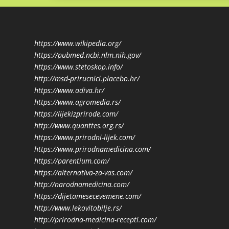
https://www.wikipedia.org/
https://pubmed.ncbi.nlm.nih.gov/
https://www.stetoskop.info/
http://msd-prirucnici.placebo.hr/
https://www.adiva.hr/
https://www.agromedia.rs/
https://lijekizprirode.com/
http://www.quanttes.org.rs/
https://www.prirodni-lijek.com/
https://www.prirodnamedicina.com/
https://parentium.com/
https://alternativa-za-vas.com/
http://narodnamedicina.com/
https://dijetamesecevemene.com/
http://www.lekovitobilje.rs/
http://prirodna-medicina-recepti.com/