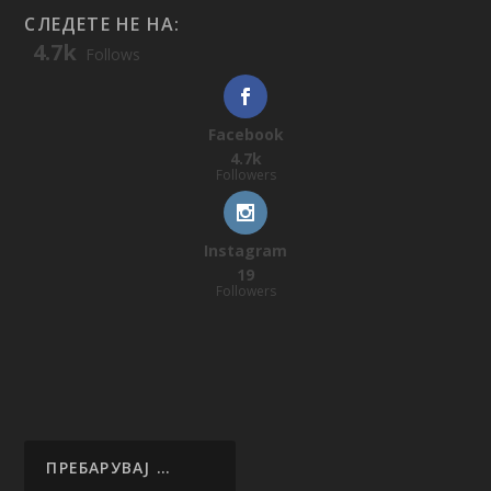
СЛЕДЕТЕ НЕ НА:
4.7k
Follows
Facebook
4.7k
Followers
Instagram
19
Followers